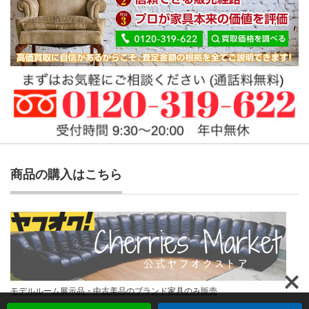
商品の購入はこちら
モデルルーム展示品・中古美品のブランド家具のみ販売