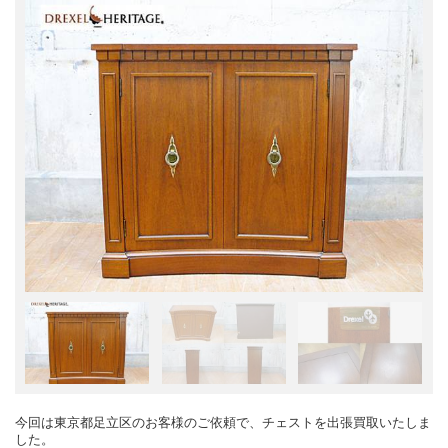
今回は東京都足立区のお客様のご依頼で、チェストを出張買取いたしま
した。