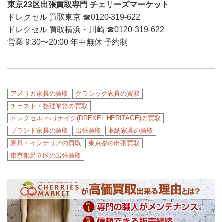
東京23区出張買取専門 チェリーズマーケット
ドレクセル 買取東京 ☎︎0120-319-622
ドレクセル 買取横浜・川崎 ☎︎0120-319-622
営業 9:30〜20:00 年中無休 予約制
アメリカ家具の買取
クラシック家具の買取
チェスト・整理箪笥の買取
ドレクセル ヘリテイジ(DREXEL HERITAGE)の買取
ブランド家具の買取
出張買取
収納家具の買取
家具・インテリアの買取
東京都の出張買取
東京都足立区の出張買取