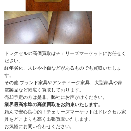
ドレクセルの高価買取はチェリーズマーケットにお任せく
ださい。
経年劣化、スレや小傷などがあるものでも買取いたしま
す。
その他 ブランド家具やアンティーク家具、大型家具や家
電製品など幅広く買取しております。
売却予定の方は是非、弊社にお声がけください。
業界最高水準の高価買取をお約束いたします。
頼んで安心良心的！チェリーズマーケットはドレクセル家
具をどこよりも高く出張買取いたします。
お気軽にお問い合わせください。