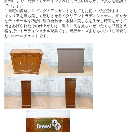
細部にまでこだわってデザインされた完成度の高さが、上質さを物語っ
ています。
ご自宅の書斎、リビングのアクセントとしてもお使いいただけます。
イタリアを最も美しく感じさせるイタリアントラディショナル。細やか
なディテールを巧妙に組み合わせ、素材の美しさを生かし時間をかけて
磨きあげられたその仕上がりは、過去に例を見ないぜいたくな品質と風
格を持つトラディショナル家具です。現行サイズよりも小ぶりな可愛ら
しいホールチェストです。