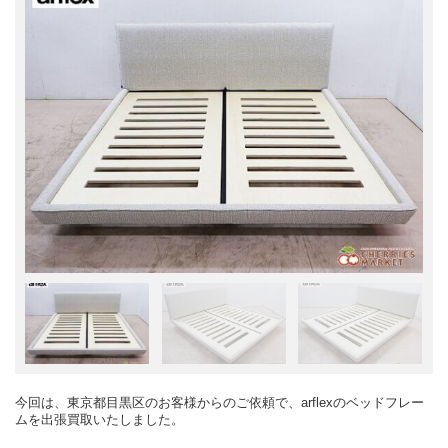
今回は、東京都目黒区のお客様からのご依頼で、arflexのベッドフレー
ムを出張買取いたしました。