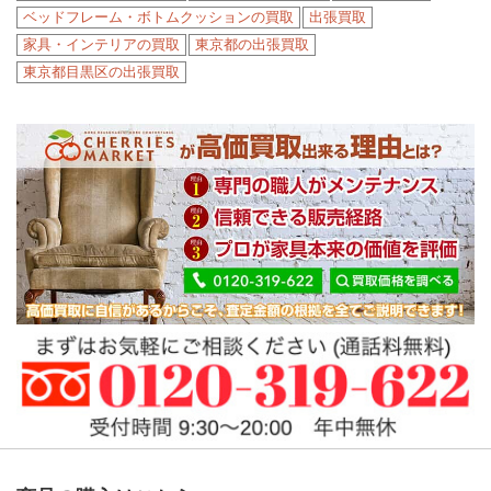
ベッドフレーム・ボトムクッションの買取
出張買取
家具・インテリアの買取
東京都の出張買取
東京都目黒区の出張買取