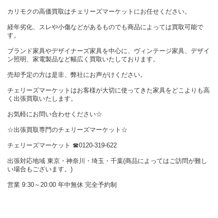
カリモクの高価買取はチェリーズマーケットにお任せください。
経年劣化、スレや小傷などがあるものでも商品によっては買取可能で
す。
ブランド家具やデザイナーズ家具を中心に、ヴィンテージ家具、デザイ
ン照明、家電製品など幅広く買取いたしております。
売却予定の方は是非、弊社にお声がけください。
チェリーズマーケットはお客様が大切に使ってきた家具をどこよりも高
く出張買取いたします。
お気軽にお問い合わせください☆
☆出張買取専門のチェリーズマーケット☆
チェリーズマーケット ☎︎0120-319-622
出張対応地域 東京・神奈川・埼玉・千葉(商品によってはご訪問が難し
い場合もございます。)
営業 9:30～20:00 年中無休 完全予約制