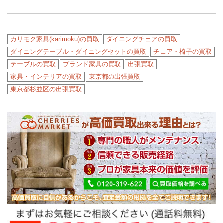
カリモク家具(karimoku)の買取
ダイニングチェアの買取
ダイニングテーブル・ダイニングセットの買取
チェア・椅子の買取
テーブルの買取
ブランド家具の買取
出張買取
家具・インテリアの買取
東京都の出張買取
東京都杉並区の出張買取