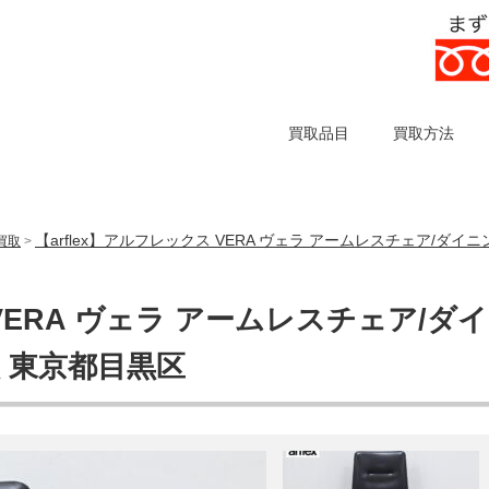
買取品目
買取方法
【arflex】アルフレックス VERA ヴェラ アームレスチェア/ダ
の買取
>
 VERA ヴェラ アームレスチェア/ダイ
 東京都目黒区