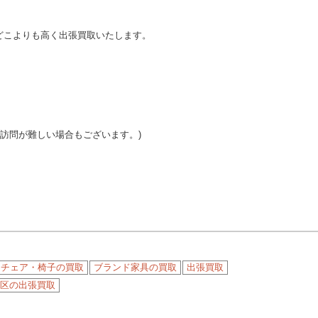
どこよりも高く出張買取いたします。
ご訪問が難しい場合もございます。)
チェア・椅子の買取
ブランド家具の買取
出張買取
区の出張買取