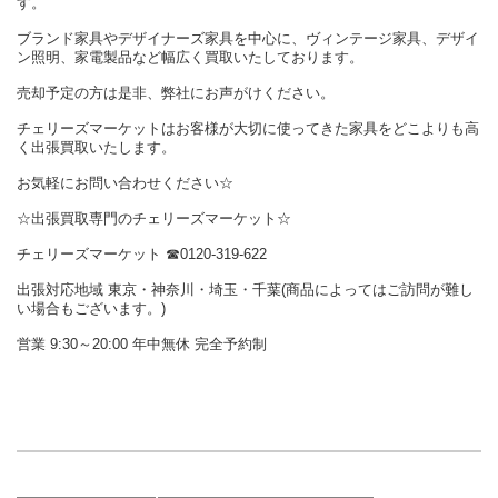
す。
ブランド家具やデザイナーズ家具を中心に、ヴィンテージ家具、デザイ
ン照明、家電製品など幅広く買取いたしております。
売却予定の方は是非、弊社にお声がけください。
チェリーズマーケットはお客様が大切に使ってきた家具をどこよりも高
く出張買取いたします。
お気軽にお問い合わせください☆
☆出張買取専門のチェリーズマーケット☆
チェリーズマーケット ☎︎0120-319-622
出張対応地域 東京・神奈川・埼玉・千葉(商品によってはご訪問が難し
い場合もございます。)
営業 9:30～20:00 年中無休 完全予約制