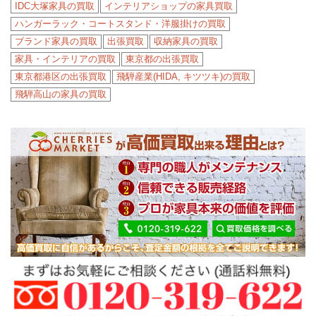
IDC大塚家具の買取
インテリアショップの家具買取
ハンガーラック・コートスタンド・洋服掛けの買取
ブランド家具の買取
出張買取
収納家具の買取
家具・インテリアの買取
東京都の出張買取
東京都港区の出張買取
飛騨産業(HIDA, キツツキ)の買取
飛騨高山の家具の買取