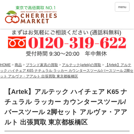
menu
HOME
>
商品
>
ブランド家具の買取
>
アルテック(artek)の買取
>
【Artek】アルテ
ック ハイチェア K65 ナチュラル ラッカー カウンタースツール/バースツール 2脚セ
ット アルヴァ・アアルト 出張買取 東京都板橋区
【Artek】アルテック ハイチェア K65 ナ
チュラル ラッカー カウンタースツール/
バースツール 2脚セット アルヴァ・アア
ルト 出張買取 東京都板橋区