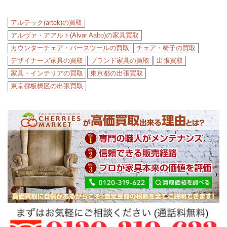
アルテック(artek)の買取
アルヴァ・アアルト(Alvar Aalto)の家具買取
カウンターチェア・バースツールの買取
チェア・椅子の買取
デザイナーズ家具の買取
ブランド家具の買取
出張買取
家具・インテリアの買取
東京都の出張買取
東京都板橋区の出張買取