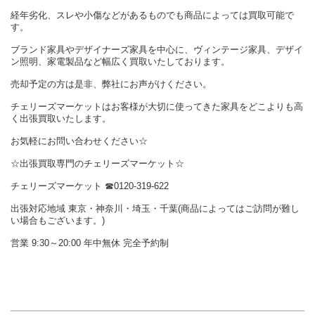
経年劣化、スレや小傷などがあるものでも商品によっては買取可能で
す。
ブランド家具やデザイナーズ家具を中心に、ヴィンテージ家具、デザイ
ン照明、家電製品など幅広く買取いたしております。
売却予定の方は是非、弊社にお声がけください。
チェリーズマーケットはお客様が大切に使ってきた家具をどこよりも高
く出張買取いたします。
お気軽にお問い合わせください☆
☆出張買取専門のチェリーズマーケット☆
チェリーズマーケット ☎︎0120-319-622
出張対応地域 東京・神奈川・埼玉・千葉(商品によってはご訪問が難し
い場合もございます。)
営業 9:30～20:00 年中無休 完全予約制