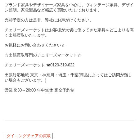
ブランド家具やデザイナーズ家具を中心に、ヴィンテージ家具、デザイ
ン照明、家電製品など幅広く買取いたしております。
売却予定の方は是非、弊社にお声がけください。
チェリーズマーケットはお客様が大切に使ってきた家具をどこよりも高
く出張買取いたします。
お気軽にお問い合わせください☆
☆出張買取専門のチェリーズマーケット☆
チェリーズマーケット ☎︎0120-319-622
出張対応地域 東京・神奈川・埼玉・千葉(商品によってはご訪問が難し
い場合もございます。)
営業 9:30～20:00 年中無休 完全予約制
ダイニングチェアの買取