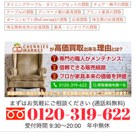
ダイニングテーブル・ダイニングセットの買取
チェア・椅子の買取
テーブルの買取
デンマーク製の家具買取
ブランド家具の買取
ボーコンセプト(BoConcept)の買取
出張買取
埼玉県の出張買取
埼玉県和光市の出張買取
家具・インテリアの買取