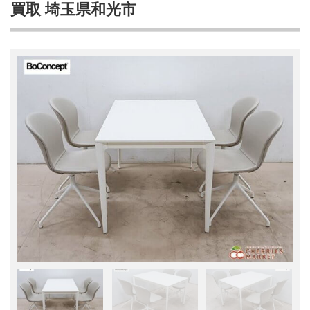
買取 埼玉県和光市