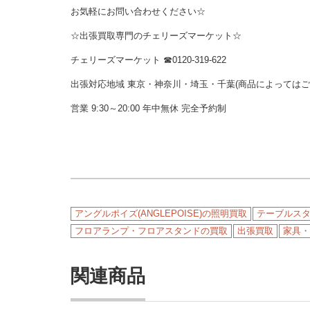
お気軽にお問い合わせください☆
☆出張買取専門のチェリーズマーケット☆
チェリーズマーケット ☎︎0120-319-622
出張対応地域 東京・神奈川・埼玉・千葉(商品によっては
営業 9:30～20:00 年中無休 完全予約制
アングルポイズ(ANGLEPOISE)の照明買取
テーブルス
フロアランプ・フロアスタンドの買取
出張買取
家具・
関連商品