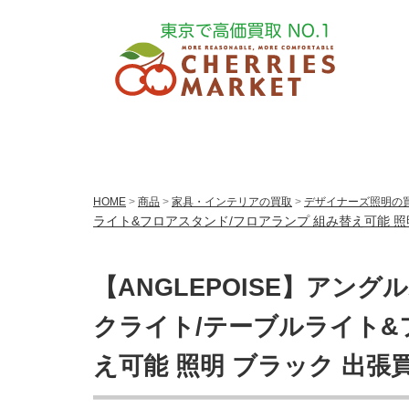
HOME
>
商品
>
家具・インテリアの買取
>
デザイナーズ照明の
ライト&フロアスタンド/フロアランプ 組み替え可能 照
【ANGLEPOISE】アングル
クライト/テーブルライト&
え可能 照明 ブラック 出張