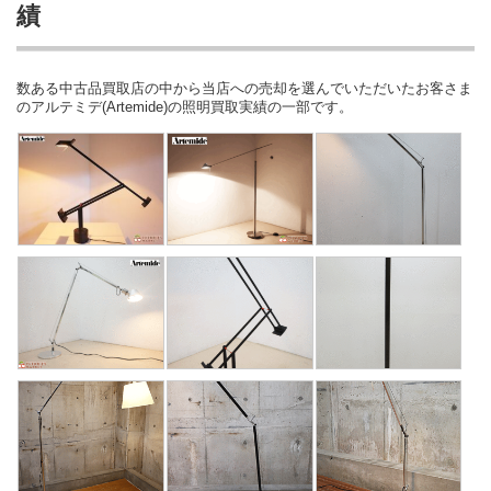
績
数ある中古品買取店の中から当店への売却を選んでいただいたお客さま
のアルテミデ(Artemide)の照明買取実績の一部です。