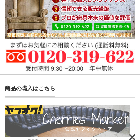
商品の購入はこちら