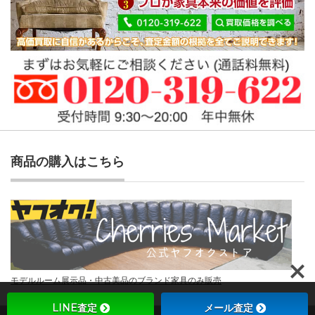
商品の購入はこちら
モデルルーム展示品・中古美品のブランド家具のみ販売
LINE査定
メール査定