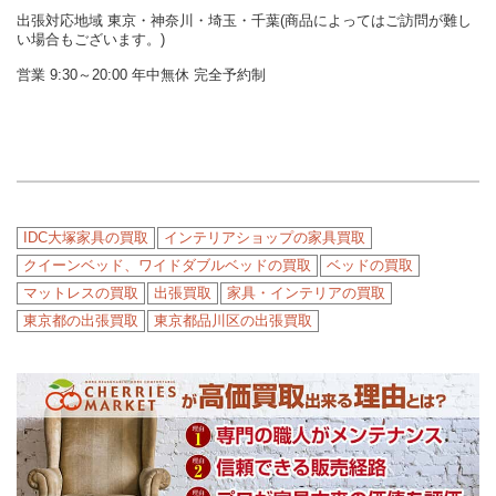
出張対応地域 東京・神奈川・埼玉・千葉(商品によってはご訪問が難し
い場合もございます。)
営業 9:30～20:00 年中無休 完全予約制
IDC大塚家具の買取
インテリアショップの家具買取
クイーンベッド、ワイドダブルベッドの買取
ベッドの買取
マットレスの買取
出張買取
家具・インテリアの買取
東京都の出張買取
東京都品川区の出張買取