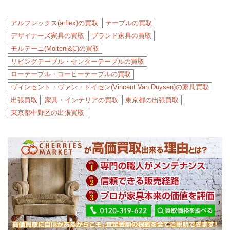
アルフレックス(arflex)の買取
テーブルの買取
デザイナーズ家具の買取
ブランド家具の買取
モルテーニ(Molteni&C)の買取
リビングテーブル・センターテーブルの買取
ローテーブル・コーヒーテーブルの買取
ヴィンセント・ヴァン・ドイセン(Vincent Van Duysen)の家具買取
出張買取
家具・インテリアの買取
東京都の出張買取
東京都中野区の出張買取