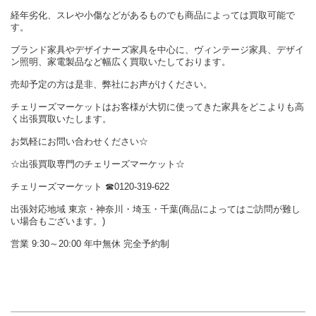
経年劣化、スレや小傷などがあるものでも商品によっては買取可能で
す。
ブランド家具やデザイナーズ家具を中心に、ヴィンテージ家具、デザイ
ン照明、家電製品など幅広く買取いたしております。
売却予定の方は是非、弊社にお声がけください。
チェリーズマーケットはお客様が大切に使ってきた家具をどこよりも高
く出張買取いたします。
お気軽にお問い合わせください☆
☆出張買取専門のチェリーズマーケット☆
チェリーズマーケット ☎︎0120-319-622
出張対応地域 東京・神奈川・埼玉・千葉(商品によってはご訪問が難し
い場合もございます。)
営業 9:30～20:00 年中無休 完全予約制