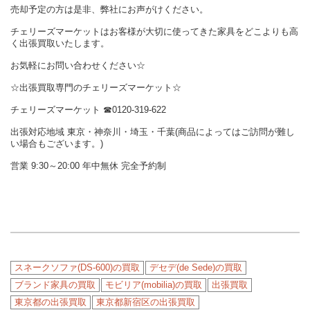
売却予定の方は是非、弊社にお声がけください。
チェリーズマーケットはお客様が大切に使ってきた家具をどこよりも高
く出張買取いたします。
お気軽にお問い合わせください☆
☆出張買取専門のチェリーズマーケット☆
チェリーズマーケット ☎︎0120-319-622
出張対応地域 東京・神奈川・埼玉・千葉(商品によってはご訪問が難し
い場合もございます。)
営業 9:30～20:00 年中無休 完全予約制
スネークソファ(DS-600)の買取
デセデ(de Sede)の買取
ブランド家具の買取
モビリア(mobilia)の買取
出張買取
東京都の出張買取
東京都新宿区の出張買取