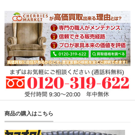
商品の購入はこちら