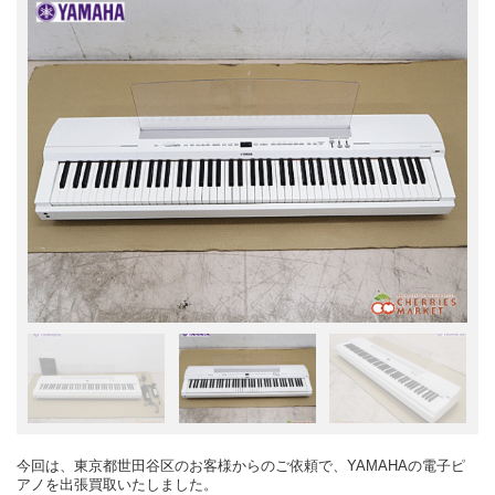
今回は、東京都世田谷区のお客様からのご依頼で、YAMAHAの電子ピ
アノを出張買取いたしました。