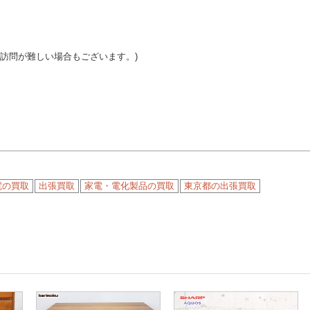
ご訪問が難しい場合もございます。)
電の買取
出張買取
家電・電化製品の買取
東京都の出張買取