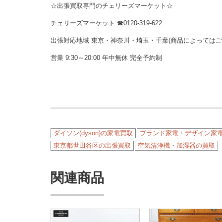
☆出張買取専門のチェリーズマーケット☆
チェリーズマーケット ☎︎0120-319-622
出張対応地域 東京・神奈川・埼玉・千葉(商品によっては
営業 9:30～20:00 年中無休 完全予約制
ダイソン(dyson)の家電買取
ブランド家電・デザイン家
東京都世田谷区の出張買取
空気清浄機・加湿器の買取
関連商品