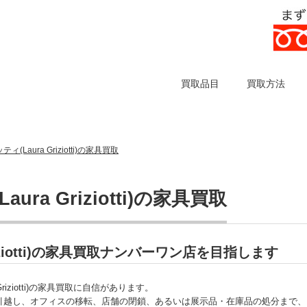
買取品目
買取方法
Laura Griziotti)の家具買取
a Griziotti)の家具買取
iziotti)の家具買取ナンバーワン店を目指します
iziotti)の家具買取に自信があります。
引越し、オフィスの移転、店舗の閉鎖、あるいは展示品・在庫品の処分まで、