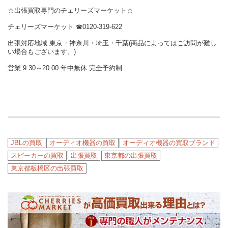
☆出張買取専門のチェリーズマーケット☆
チェリーズマーケット ☎︎0120-319-622
出張対応地域 東京・神奈川・埼玉・千葉(商品によってはご訪問が難し
い場合もございます。)
営業 9:30～20:00 年中無休 完全予約制
JBLの買取
オーディオ機器の買取
オーディオ機器の買取ブランド
スピーカーの買取
出張買取
東京都の出張買取
東京都板橋区の出張買取