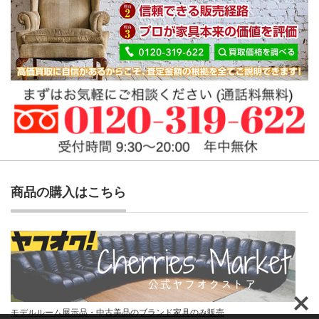
商品の購入はこちら
モデルルーム展示品・中古美品のブランド家具のみ販売