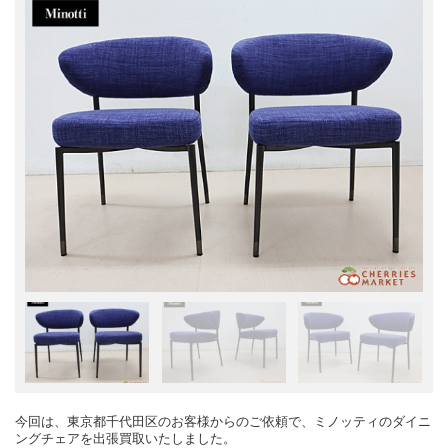
今回は、東京都千代田区のお客様からのご依頼で、ミノッティのダイニ
ングチェアを出張買取いたしました。