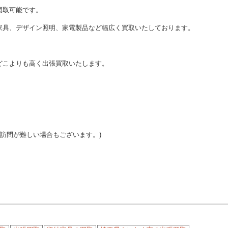
買取可能です。
家具、デザイン照明、家電製品など幅広く買取いたしております。
どこよりも高く出張買取いたします。
ご訪問が難しい場合もございます。)