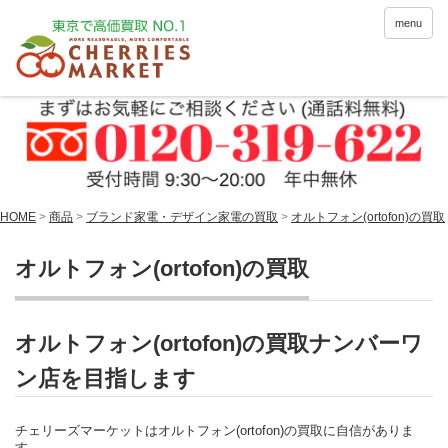
menu
HOME
>
商品
>
ブランド家電・デザイン家電の買取
>
オルトフォン(ortofon)の買取
オルトフォン(ortofon)の買取
オルトフォン(ortofon)の買取ナンバーワ
ン店を目指します
チェリーズマーケットはオルトフォン(ortofon)の買取に自信がありま
す。