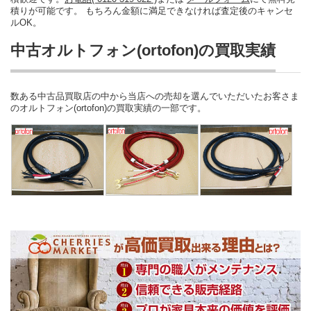
積りが可能です。 もちろん金額に満足できなければ査定後のキャンセ
ルOK。
中古オルトフォン(ortofon)の買取実績
数ある中古品買取店の中から当店への売却を選んでいただいたお客さま
のオルトフォン(ortofon)の買取実績の一部です。