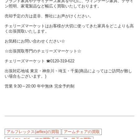
ブランド家具やデザイナーズ家具を中心に、ヴィンテージ家具、デザイ
ン照明、家電製品など幅広く買取いたしております。
売却予定の方は是非、弊社にお声がけください。
チェリーズマーケットはお客様が大切に使ってきた家具をどこよりも高
く出張買取いたします。
お気軽にお問い合わせください☆
☆出張買取専門のチェリーズマーケット☆
チェリーズマーケット ☎︎0120-319-622
出張対応地域 東京・神奈川・埼玉・千葉(商品によってはご訪問が難し
い場合もございます。)
営業 9:30～20:00 年中無休 完全予約制
アルフレックス(arflex)の買取
アームチェアの買取