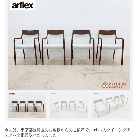
今回は、東京都豊島区のお客様からのご依頼で、arflexのダイニングチ
ェアを出張買取いたしました。