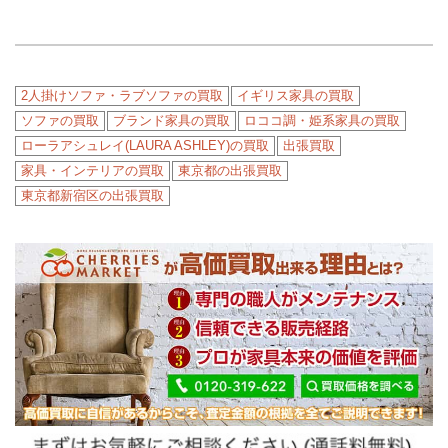
2人掛けソファ・ラブソファの買取
イギリス家具の買取
ソファの買取
ブランド家具の買取
ロココ調・姫系家具の買取
ローラアシュレイ(LAURA ASHLEY)の買取
出張買取
家具・インテリアの買取
東京都の出張買取
東京都新宿区の出張買取