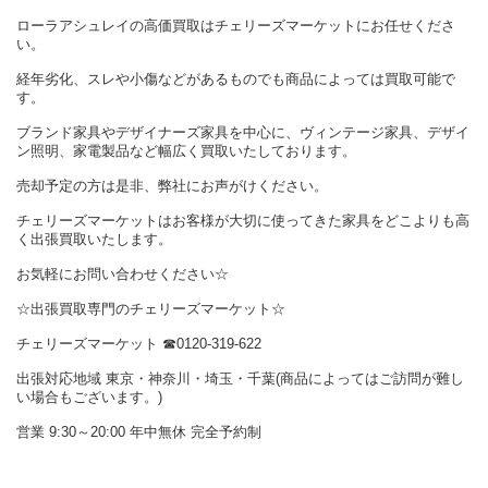
ローラアシュレイの高価買取はチェリーズマーケットにお任せくださ
い。
経年劣化、スレや小傷などがあるものでも商品によっては買取可能で
す。
ブランド家具やデザイナーズ家具を中心に、ヴィンテージ家具、デザイ
ン照明、家電製品など幅広く買取いたしております。
売却予定の方は是非、弊社にお声がけください。
チェリーズマーケットはお客様が大切に使ってきた家具をどこよりも高
く出張買取いたします。
お気軽にお問い合わせください☆
☆出張買取専門のチェリーズマーケット☆
チェリーズマーケット ☎︎0120-319-622
出張対応地域 東京・神奈川・埼玉・千葉(商品によってはご訪問が難し
い場合もございます。)
営業 9:30～20:00 年中無休 完全予約制