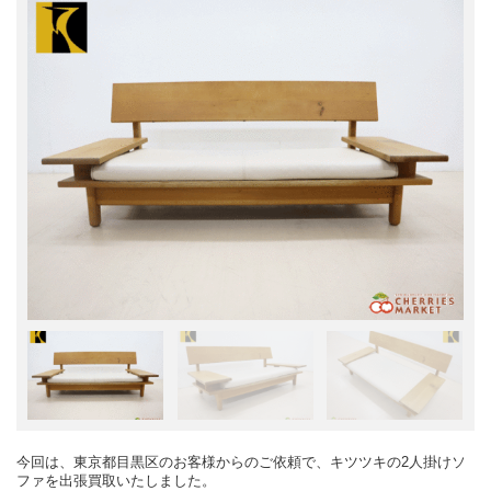
今回は、東京都目黒区のお客様からのご依頼で、キツツキの2人掛けソ
ファを出張買取いたしました。