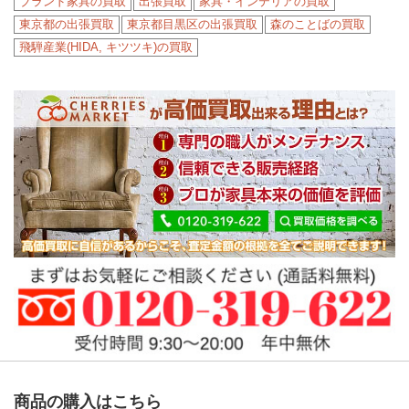
ブランド家具の買取
出張買取
家具・インテリアの買取
東京都の出張買取
東京都目黒区の出張買取
森のことばの買取
飛騨産業(HIDA, キツツキ)の買取
商品の購入はこちら