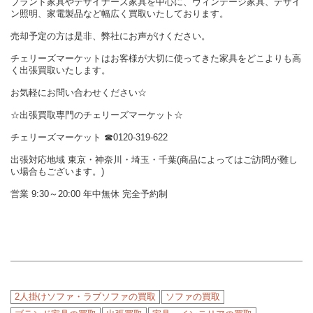
ブランド家具やデザイナーズ家具を中心に、ヴィンテージ家具、デザイ
ン照明、家電製品など幅広く買取いたしております。
売却予定の方は是非、弊社にお声がけください。
チェリーズマーケットはお客様が大切に使ってきた家具をどこよりも高
く出張買取いたします。
お気軽にお問い合わせください☆
☆出張買取専門のチェリーズマーケット☆
チェリーズマーケット ☎︎0120-319-622
出張対応地域 東京・神奈川・埼玉・千葉(商品によってはご訪問が難し
い場合もございます。)
営業 9:30～20:00 年中無休 完全予約制
2人掛けソファ・ラブソファの買取
ソファの買取