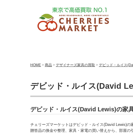
HOME
>
商品
>
デザイナーズ家具の買取
>
デビッド・ルイス(Dav
デビッド・ルイス(David L
デビッド・ルイス(David Lewis
チェリーズマーケットはデビッド・ルイス(David Lewis
贈答品の換金や整理、家具・家電の買い替えから、部屋の