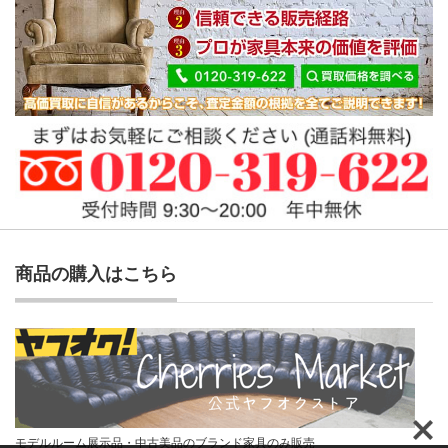
商品の購入はこちら
モデルルーム展示品・中古美品のブランド家具のみ販売