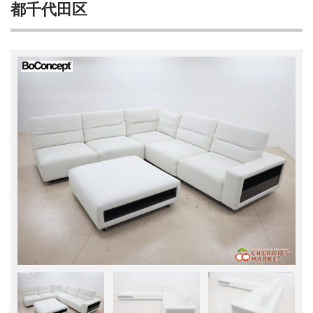
都千代田区