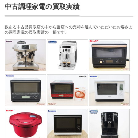
中古調理家電の買取実績
数ある中古品買取店の中から当店への売却を選んでいただいたお客さま
の調理家電の買取実績の一部です。