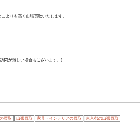
どこよりも高く出張買取いたします。
ご訪問が難しい場合もございます。)
の買取
出張買取
家具・インテリアの買取
東京都の出張買取