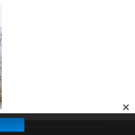
ンド家具買取は東京のリサイクルショップ チェリーズマーケット