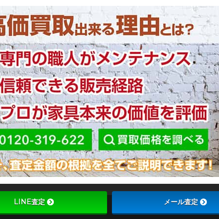
LINE査定
メール査定
Copyright ©
ブラ