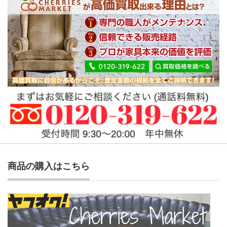
商品の購入はこちら