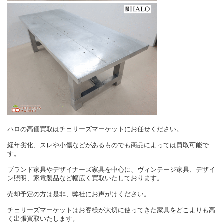
ハロの高価買取はチェリーズマーケットにお任せください。
経年劣化、スレや小傷などがあるものでも商品によっては買取可能で
す。
ブランド家具やデザイナーズ家具を中心に、ヴィンテージ家具、デザイ
ン照明、家電製品など幅広く買取いたしております。
売却予定の方は是非、弊社にお声がけください。
チェリーズマーケットはお客様が大切に使ってきた家具をどこよりも高
く出張買取いたします。