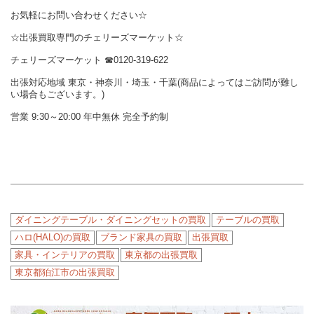
お気軽にお問い合わせください☆
☆出張買取専門のチェリーズマーケット☆
チェリーズマーケット ☎︎0120-319-622
出張対応地域 東京・神奈川・埼玉・千葉(商品によってはご訪問が難し
い場合もございます。)
営業 9:30～20:00 年中無休 完全予約制
ダイニングテーブル・ダイニングセットの買取
テーブルの買取
ハロ(HALO)の買取
ブランド家具の買取
出張買取
家具・インテリアの買取
東京都の出張買取
東京都狛江市の出張買取