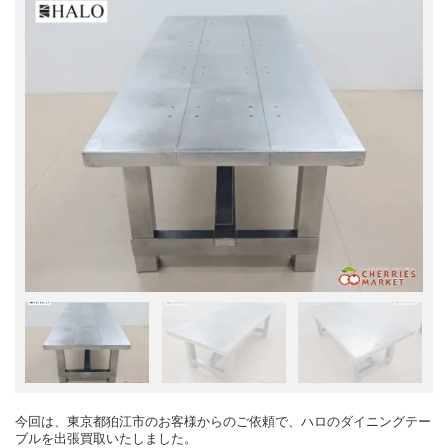
今回は、東京都狛江市のお客様からのご依頼で、ハロのダイニングテー
ブルを出張買取いたしました。