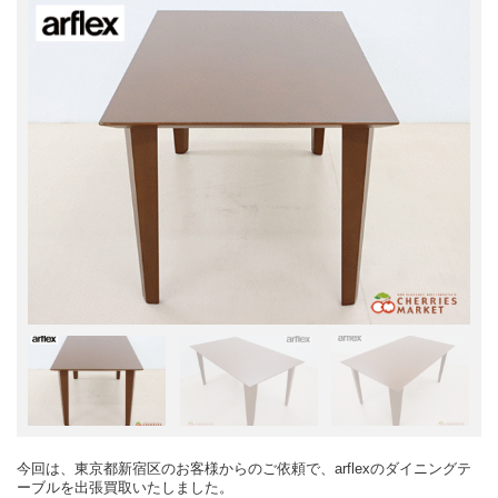
今回は、東京都新宿区のお客様からのご依頼で、arflexのダイニングテ
ーブルを出張買取いたしました。