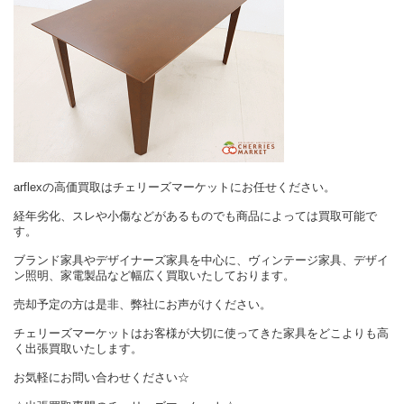
arflexの高価買取はチェリーズマーケットにお任せください。
経年劣化、スレや小傷などがあるものでも商品によっては買取可能で
す。
ブランド家具やデザイナーズ家具を中心に、ヴィンテージ家具、デザイ
ン照明、家電製品など幅広く買取いたしております。
売却予定の方は是非、弊社にお声がけください。
チェリーズマーケットはお客様が大切に使ってきた家具をどこよりも高
く出張買取いたします。
お気軽にお問い合わせください☆