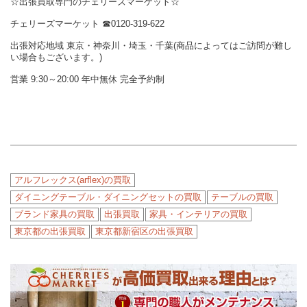
☆出張買取専門のチェリーズマーケット☆
チェリーズマーケット ☎︎0120-319-622
出張対応地域 東京・神奈川・埼玉・千葉(商品によってはご訪問が難し
い場合もございます。)
営業 9:30～20:00 年中無休 完全予約制
アルフレックス(arflex)の買取
ダイニングテーブル・ダイニングセットの買取
テーブルの買取
ブランド家具の買取
出張買取
家具・インテリアの買取
東京都の出張買取
東京都新宿区の出張買取