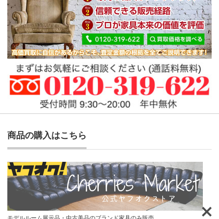
商品の購入はこちら
モデルルーム展示品・中古美品のブランド家具のみ販売