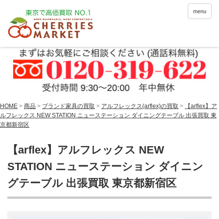
menu
HOME
>
商品
>
ブランド家具の買取
>
アルフレックス(arflex)の買取
>
【arflex】ア
ルフレックス NEW STATION ニューステーション ダイニングテーブル 出張買取 東
京都新宿区
【arflex】アルフレックス NEW
STATION ニューステーション ダイニン
グテーブル 出張買取 東京都新宿区