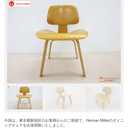
今回は、東京都新宿区のお客様からのご依頼で、Herman Millerのダイニ
ングチェアを出張買取いたしました。