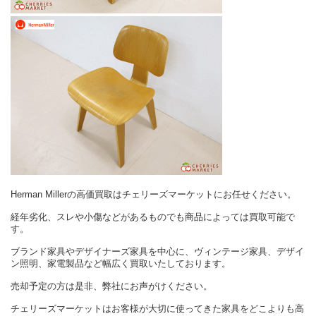
Herman Millerの高価買取はチェリーズマーケットにお任せください。
経年劣化、スレや小傷などがあるものでも商品によっては買取可能で
す。
ブランド家具やデザイナーズ家具を中心に、ヴィンテージ家具、デザイ
ン照明、家電製品など幅広く買取いたしております。
売却予定の方は是非、弊社にお声がけください。
チェリーズマーケットはお客様が大切に使ってきた家具をどこよりも高