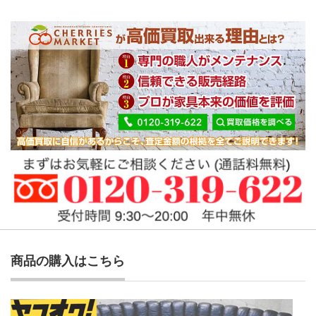
商品の購入はこちら