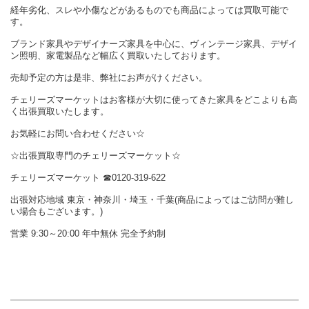
経年劣化、スレや小傷などがあるものでも商品によっては買取可能で
す。
ブランド家具やデザイナーズ家具を中心に、ヴィンテージ家具、デザイ
ン照明、家電製品など幅広く買取いたしております。
売却予定の方は是非、弊社にお声がけください。
チェリーズマーケットはお客様が大切に使ってきた家具をどこよりも高
く出張買取いたします。
お気軽にお問い合わせください☆
☆出張買取専門のチェリーズマーケット☆
チェリーズマーケット ☎︎0120-319-622
出張対応地域 東京・神奈川・埼玉・千葉(商品によってはご訪問が難し
い場合もございます。)
営業 9:30～20:00 年中無休 完全予約制