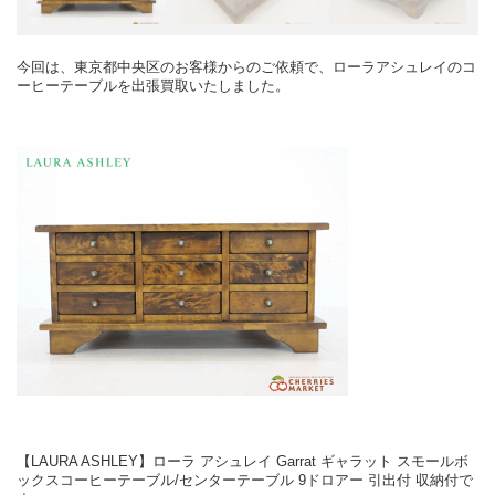
今回は、東京都中央区のお客様からのご依頼で、ローラアシュレイのコ
ーヒーテーブルを出張買取いたしました。
【LAURA ASHLEY】ローラ アシュレイ Garrat ギャラット スモールボ
ックスコーヒーテーブル/センターテーブル 9ドロアー 引出付 収納付で