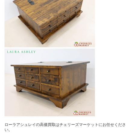
ローラアシュレイの高価買取はチェリーズマーケットにお任せくださ
い。