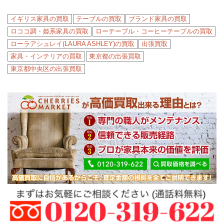
イギリス家具の買取
テーブルの買取
ブランド家具の買取
ロココ調・姫系家具の買取
ローテーブル・コーヒーテーブルの買取
ローラアシュレイ(LAURA ASHLEY)の買取
出張買取
家具・インテリアの買取
東京都の出張買取
東京都中央区の出張買取