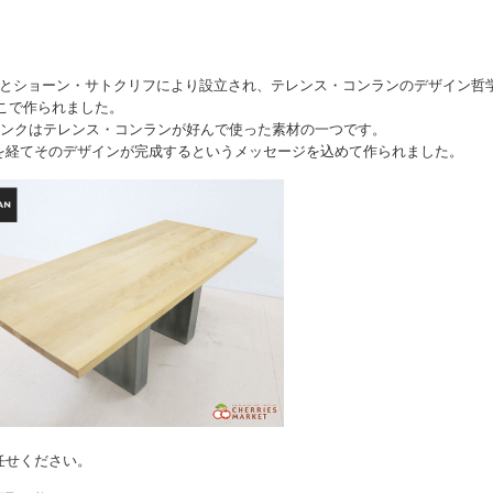
・コンランとショーン・サトクリフにより設立され、テレンス・コンランのデザイン哲
がここで作られました。
、ジンクはテレンス・コンランが好んで使った素材の一つです。
を経てそのデザインが完成するというメッセージを込めて作られました。
任せください。