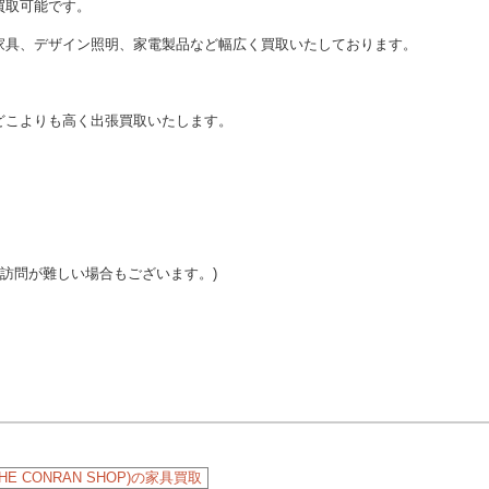
買取可能です。
家具、デザイン照明、家電製品など幅広く買取いたしております。
どこよりも高く出張買取いたします。
ご訪問が難しい場合もございます。)
 CONRAN SHOP)の家具買取