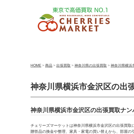
HOME
>
商品
>
出張買取
>
神奈川県の出張買取
>
神奈川県横浜
神奈川県横浜市金沢区の出
神奈川県横浜市金沢区の出張買取ナン
チェリーズマーケットは神奈川県横浜市金沢区の出張買取
贈答品の換金や整理、家具・家電の買い替えから、部屋の