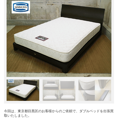
今回は、東京都目黒区のお客様からのご依頼で、ダブルベッドを出張買
取いたしました。