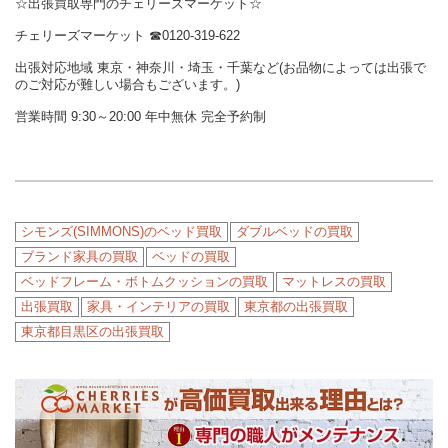
☆出張買取専門のチェリーズマーケット☆
チェリーズマーケット ☎︎0120-319-622
出張対応地域 東京・神奈川・埼玉・千葉など(お品物によっては出張で
のご対応が難しい場合もございます。)
営業時間 9:30～20:00 年中無休 完全予約制
シモンズ(SIMMONS)のベッド買取
ダブルベッドの買取
ブランド家具の買取
ベッドの買取
ベッドフレーム・ボトムクッションの買取
マットレスの買取
出張買取
家具・インテリアの買取
東京都の出張買取
東京都目黒区の出張買取