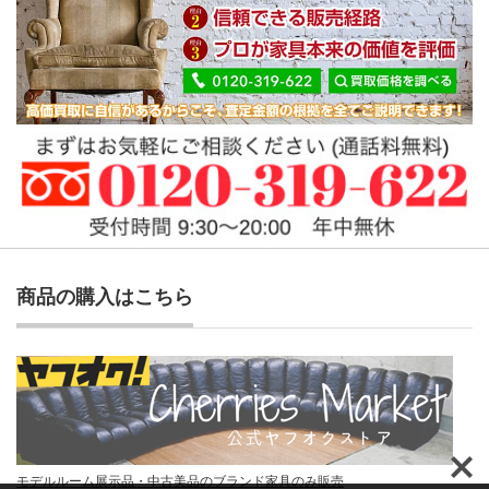
商品の購入はこちら
モデルルーム展示品・中古美品のブランド家具のみ販売