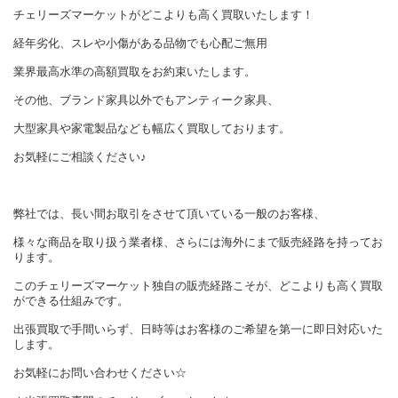
チェリーズマーケットがどこよりも高く買取いたします！
経年劣化、スレや小傷がある品物でも心配ご無用
業界最高水準の高額買取をお約束いたします。
その他、ブランド家具以外でもアンティーク家具、
大型家具や家電製品なども幅広く買取しております。
お気軽にご相談ください♪
弊社では、長い間お取引をさせて頂いている一般のお客様、
様々な商品を取り扱う業者様、さらには海外にまで販売経路を持ってお
ります。
このチェリーズマーケット独自の販売経路こそが、どこよりも高く買取
ができる仕組みです。
出張買取で手間いらず、日時等はお客様のご希望を第一に即日対応いた
します。
お気軽にお問い合わせください☆