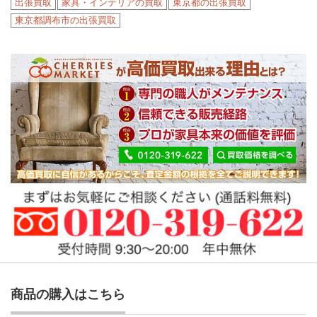
出張買取
家具・インテリアの買取
東京都の出張買取
東京都調布市の出張買取
商品の購入はこちら