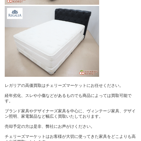
レガリアの高価買取はチェリーズマーケットにお任せください。
経年劣化、スレや小傷などがあるものでも商品によっては買取可能で
す。
ブランド家具やデザイナーズ家具を中心に、ヴィンテージ家具、デザイ
ン照明、家電製品など幅広く買取いたしております。
売却予定の方は是非、弊社にお声がけください。
チェリーズマーケットはお客様が大切に使ってきた家具をどこよりも高