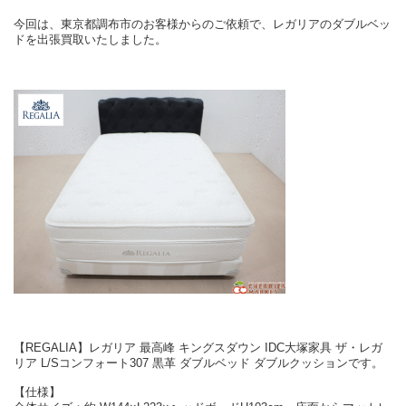
今回は、東京都調布市のお客様からのご依頼で、レガリアのダブルベッ
ドを出張買取いたしました。
【REGALIA】レガリア 最高峰 キングスダウン IDC大塚家具 ザ・レガ
リア L/Sコンフォート307 黒革 ダブルベッド ダブルクッションです。
【仕様】