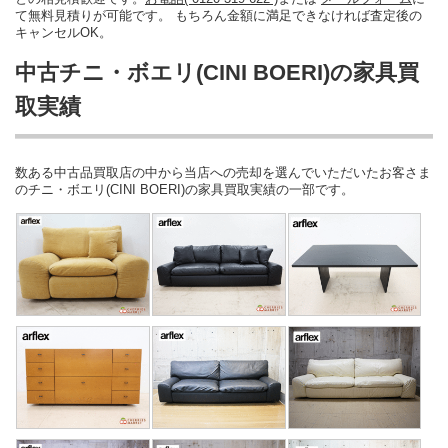
て無料見積りが可能です。 もちろん金額に満足できなければ査定後の
キャンセルOK。
中古チニ・ボエリ(CINI BOERI)の家具買
取実績
数ある中古品買取店の中から当店への売却を選んでいただいたお客さま
のチニ・ボエリ(CINI BOERI)の家具買取実績の一部です。