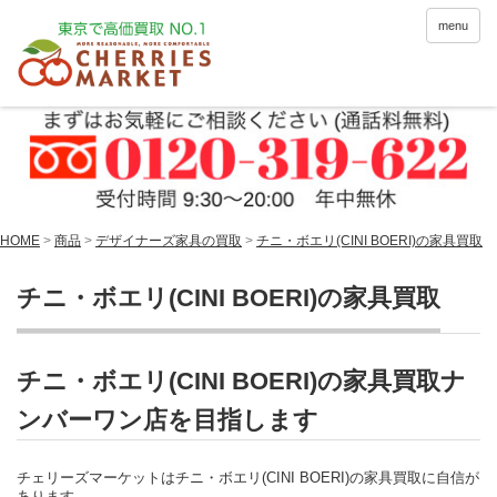
menu
HOME
>
商品
>
デザイナーズ家具の買取
>
チニ・ボエリ(CINI BOERI)の家具買取
チニ・ボエリ(CINI BOERI)の家具買取
チニ・ボエリ(CINI BOERI)の家具買取ナ
ンバーワン店を目指します
チェリーズマーケットはチニ・ボエリ(CINI BOERI)の家具買取に自信が
あります。