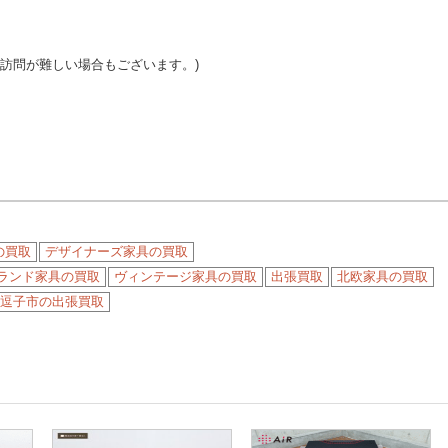
ご訪問が難しい場合もございます。)
の買取
デザイナーズ家具の買取
ランド家具の買取
ヴィンテージ家具の買取
出張買取
北欧家具の買取
逗子市の出張買取