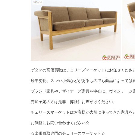
ゲタマの高価買取はチェリーズマーケットにお任せくださ
経年劣化、スレや小傷などがあるものでも商品によっては
ブランド家具やデザイナーズ家具を中心に、ヴィンテージ
売却予定の方は是非、弊社にお声がけください。
チェリーズマーケットはお客様が大切に使ってきた家具を
お気軽にお問い合わせください☆
☆出張買取専門のチェリーズマーケット☆