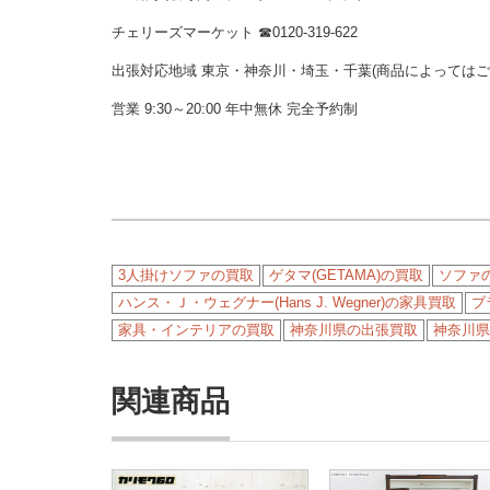
チェリーズマーケット ☎︎0120-319-622
出張対応地域 東京・神奈川・埼玉・千葉(商品によっては
営業 9:30～20:00 年中無休 完全予約制
3人掛けソファの買取
ゲタマ(GETAMA)の買取
ソファ
ハンス・Ｊ・ウェグナー(Hans J. Wegner)の家具買取
ブ
家具・インテリアの買取
神奈川県の出張買取
神奈川県
関連商品