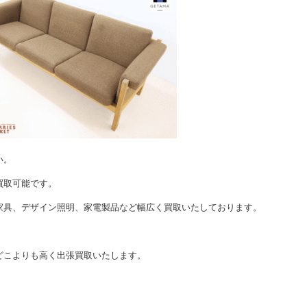
い。
買取可能です。
家具、デザイン照明、家電製品など幅広く買取いたしております。
どこよりも高く出張買取いたします。