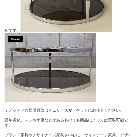
めです。
ミノッティの高価買取はチェリーズマーケットにお任せください。
経年劣化、スレや小傷などがあるものでも商品によっては買取可能で
す。
ブランド家具やデザイナーズ家具を中心に、ヴィンテージ家具、デザイ