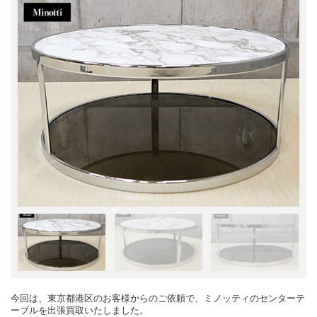
今回は、東京都港区のお客様からのご依頼で、ミノッティのセンターテ
ーブルを出張買取いたしました。