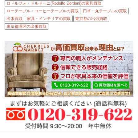
ロドルフォ・ドルドーニ(Rodolfo Dordoni)の家具買取
ローテーブル・コーヒーテーブルの買取
円卓・丸テーブルの買取
出張買取
家具・インテリアの買取
東京都の出張買取
東京都港区の出張買取