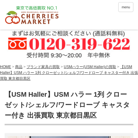
menu
HOME
>
商品
>
ブランド家具の買取
>
USMハラー(USM Haller)の買取
>
【USM
Haller】USM ハラー 1列 クローゼット/シェルフ/ワードローブ キャスター付き 出張
買取 東京都目黒区
【USM Haller】USM ハラー 1列 クロー
ゼット/シェルフ/ワードローブ キャスタ
ー付き 出張買取 東京都目黒区