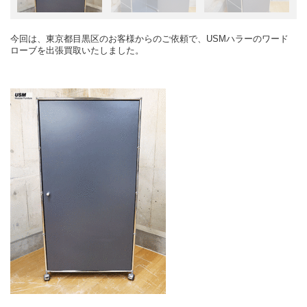
今回は、東京都目黒区のお客様からのご依頼で、USMハラーのワード
ローブを出張買取いたしました。