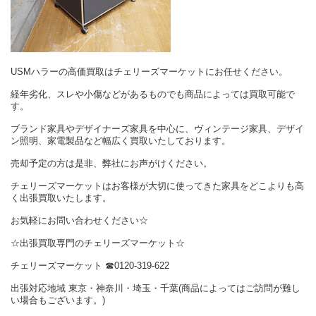
USMハラーの高価買取はチェリーズマーケットにお任せください。
経年劣化、スレや小傷などがあるものでも商品によっては買取可能で
す。
ブランド家具やデザイナーズ家具を中心に、ヴィンテージ家具、デザイ
ン照明、家電製品など幅広く買取いたしております。
売却予定の方は是非、弊社にお声がけください。
チェリーズマーケットはお客様が大切に使ってきた家具をどこよりも高
く出張買取いたします。
お気軽にお問い合わせください☆
☆出張買取専門のチェリーズマーケット☆
チェリーズマーケット ☎︎0120-319-622
出張対応地域 東京・神奈川・埼玉・千葉(商品によってはご訪問が難し
い場合もございます。)