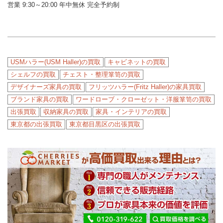
営業 9:30～20:00 年中無休 完全予約制
USMハラー(USM Haller)の買取
キャビネットの買取
シェルフの買取
チェスト・整理箪笥の買取
デザイナーズ家具の買取
フリッツハラー(Fritz Haller)の家具買取
ブランド家具の買取
ワードローブ・クローゼット・洋服箪笥の買取
出張買取
収納家具の買取
家具・インテリアの買取
東京都の出張買取
東京都目黒区の出張買取