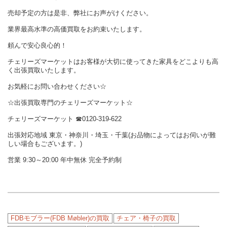
売却予定の方は是非、弊社にお声がけください。
業界最高水準の高価買取をお約束いたします。
頼んで安心良心的！
チェリーズマーケットはお客様が大切に使ってきた家具をどこよりも高
く出張買取いたします。
お気軽にお問い合わせください☆
☆出張買取専門のチェリーズマーケット☆
チェリーズマーケット ☎︎0120-319-622
出張対応地域 東京・神奈川・埼玉・千葉(お品物によってはお伺いが難
しい場合もございます。)
営業 9:30～20:00 年中無休 完全予約制
FDBモブラー(FDB Møbler)の買取
チェア・椅子の買取