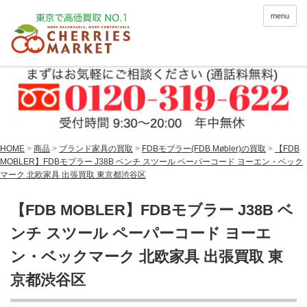
menu
HOME
>
商品
>
ブランド家具の買取
>
FDBモブラー(FDB Møbler)の買取
>
【FDB
MOBLER】FDBモブラー J38B ベンチ スツール ペーパーコード ヨーエン・ベック
マーク 北欧家具 出張買取 東京都渋谷区
【FDB MOBLER】FDBモブラー J38B ベ
ンチ スツール ペーパーコード ヨーエ
ン・ベックマーク 北欧家具 出張買取 東
京都渋谷区