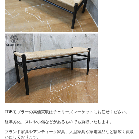
FDBモブラーの高価買取はチェリーズマーケットにお任せください。
経年劣化、スレや小傷などがあるものでも買取いたします。
ブランド家具やアンティーク家具、大型家具や家電製品など幅広く買取
いたしております。