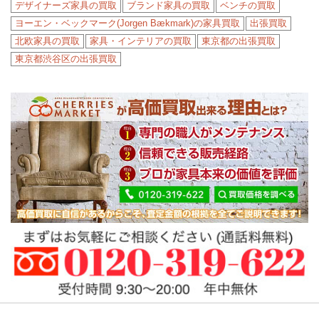
デザイナーズ家具の買取
ブランド家具の買取
ベンチの買取
ヨーエン・ベックマーク(Jorgen Bækmark)の家具買取
出張買取
北欧家具の買取
家具・インテリアの買取
東京都の出張買取
東京都渋谷区の出張買取