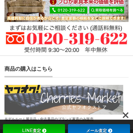
商品の購入はこちら
モデルルーム展示品・中古美品のブランド家具のみ販売
LINE査定
メール査定