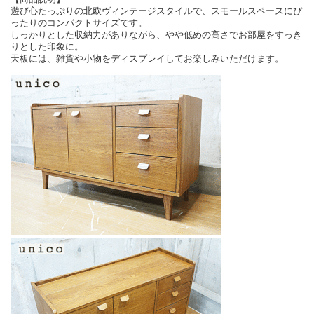
遊び心たっぷりの北欧ヴィンテージスタイルで、スモールスペースにぴ
ったりのコンパクトサイズです。
しっかりとした収納力がありながら、やや低めの高さでお部屋をすっき
りとした印象に。
天板には、雑貨や小物をディスプレイしてお楽しみいただけます。