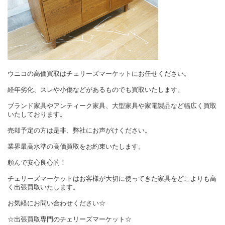
ウニコの高価買取はチェリーズマーケットにお任せください。
経年劣化、スレや小傷などがあるものでも買取いたします。
ブランド家具やアンティーク家具、大型家具や家電製品など幅広く買取
いたしております。
売却予定の方は是非、弊社にお声がけください。
業界最高水準の高価買取をお約束いたします。
頼んで安心良心的！
チェリーズマーケットはお客様が大切に使ってきた家具をどこよりも高
く出張買取いたします。
お気軽にお問い合わせください☆
☆出張買取専門のチェリーズマーケット☆