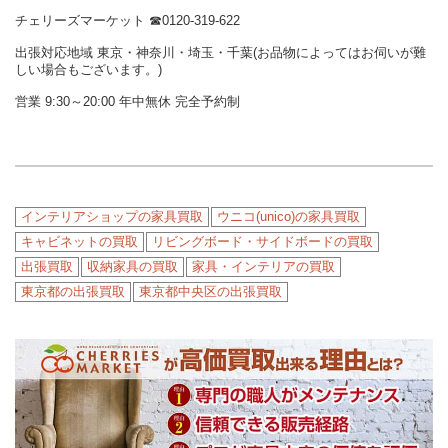
チェリーズマーケット
☎︎
0120-319-622
出張対応地域 東京・神奈川・埼玉・千葉(お品物によってはお伺いが難
しい場合もございます。)
営業 9:30～20:00 年中無休 完全予約制
インテリアショップの家具買取
ウニコ(unico)の家具買取
キャビネットの買取
リビングボード・サイドボードの買取
出張買取
収納家具の買取
家具・インテリアの買取
東京都の出張買取
東京都中央区の出張買取