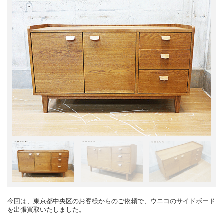
今回は、東京都中央区のお客様からのご依頼で、ウニコのサイドボード
を出張買取いたしました。