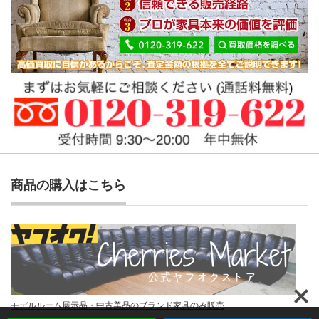
商品の購入はこちら
モデルルーム展示品・中古美品のブランド家具のみ販売