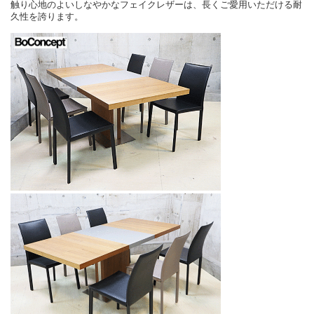
触り心地のよいしなやかなフェイクレザーは、長くご愛用いただける耐
久性を誇ります。