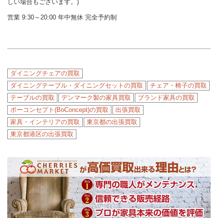
しい場合もございます。)
営業 9:30～20:00 年中無休 完全予約制
ダイニングチェアの買取
ダイニングテーブル・ダイニングセットの買取
チェア・椅子の買取
テーブルの買取
デンマーク製の家具買取
ブランド家具の買取
ボーコンセプト(BoConcept)の買取
出張買取
家具・インテリアの買取
東京都の出張買取
東京都港区の出張買取