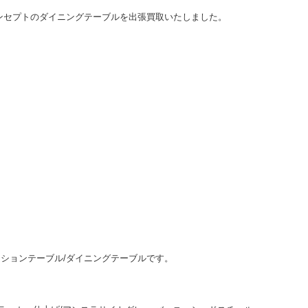
ンセプトのダイニングテーブルを出張買取いたしました。
クステンションテーブル/ダイニングテーブルです。