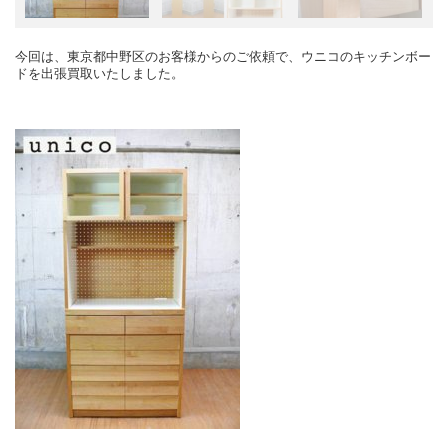
今回は、東京都中野区のお客様からのご依頼で、ウニコのキッチンボー
ドを出張買取いたしました。