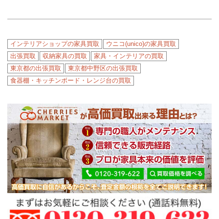
インテリアショップの家具買取
ウニコ(unico)の家具買取
出張買取
収納家具の買取
家具・インテリアの買取
東京都の出張買取
東京都中野区の出張買取
食器棚・キッチンボード・レンジ台の買取