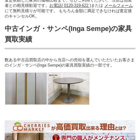
査定依頼した家具の価格比較まで、ぜひご利用ください。 当店は他業
者との相見積歓迎です。
お電話( 0120-319-622 )
または
メールフォーム
にて無料見積りが可能です。 もちろん金額に満足できなければ査定後
のキャンセルOK。
中古インガ・サンペ(Inga Sempe)の家具
買取実績
数ある中古品買取店の中から当店への売却を選んでいただいたお客さま
のインガ・サンペ(Inga Sempe)の家具買取実績の一部です。