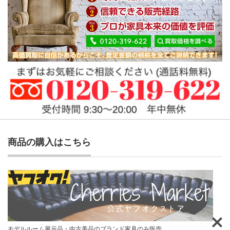
商品の購入はこちら
モデルルーム展示品・中古美品のブランド家具のみ販売