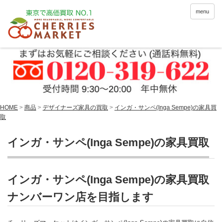
menu
HOME
>
商品
>
デザイナーズ家具の買取
>
インガ・サンペ(Inga Sempe)の家具買
取
インガ・サンペ(Inga Sempe)の家具買取
インガ・サンペ(Inga Sempe)の家具買取
ナンバーワン店を目指します