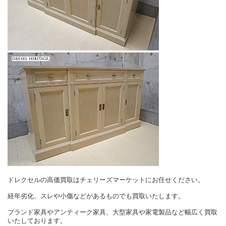
ドレクセルの高価買取はチェリーズマーケットにお任せください。
経年劣化、スレや小傷などがあるものでも買取いたします。
ブランド家具やアンティーク家具、大型家具や家電製品など幅広く買取
いたしております。