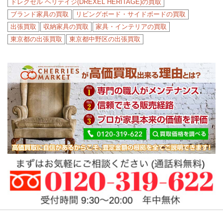
ドレクセル ヘリテイジ(DREXEL HERITAGE)の買取
ブランド家具の買取
リビングボード・サイドボードの買取
出張買取
収納家具の買取
家具・インテリアの買取
東京都の出張買取
東京都中野区の出張買取