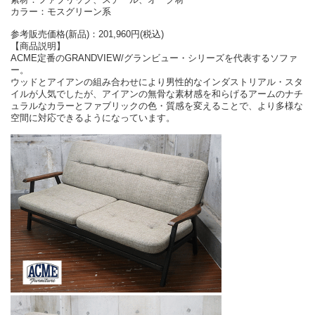
カラー：モスグリーン系
参考販売価格(新品)：201,960円(税込)
【商品説明】
ACME定番のGRANDVIEW/グランビュー・シリーズを代表するソファ
ー。
ウッドとアイアンの組み合わせにより男性的なインダストリアル・スタ
イルが人気でしたが、アイアンの無骨な素材感を和らげるアームのナチ
ュラルなカラーとファブリックの色・質感を変えることで、より多様な
空間に対応できるようになっています。