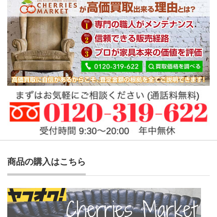
商品の購入はこちら