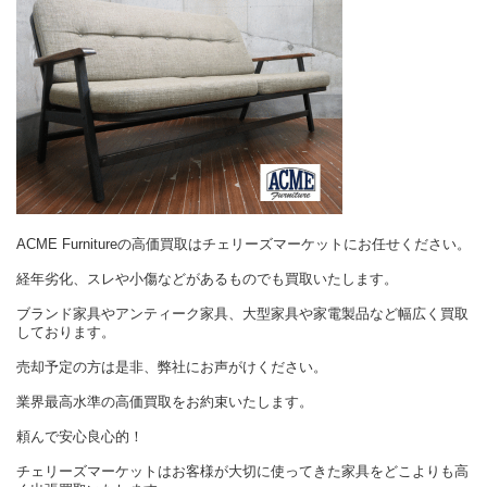
ACME Furnitureの高価買取はチェリーズマーケットにお任せください。
経年劣化、スレや小傷などがあるものでも買取いたします。
ブランド家具やアンティーク家具、大型家具や家電製品など幅広く買取
しております。
売却予定の方は是非、弊社にお声がけください。
業界最高水準の高価買取をお約束いたします。
頼んで安心良心的！
チェリーズマーケットはお客様が大切に使ってきた家具をどこよりも高