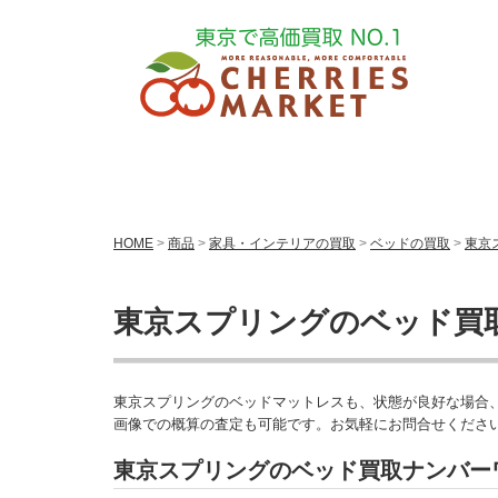
HOME
>
商品
>
家具・インテリアの買取
>
ベッドの買取
>
東京
東京スプリングのベッド買
東京スプリングのベッドマットレスも、状態が良好な場合
画像での概算の査定も可能です。お気軽にお問合せくださ
東京スプリングのベッド買取ナンバー