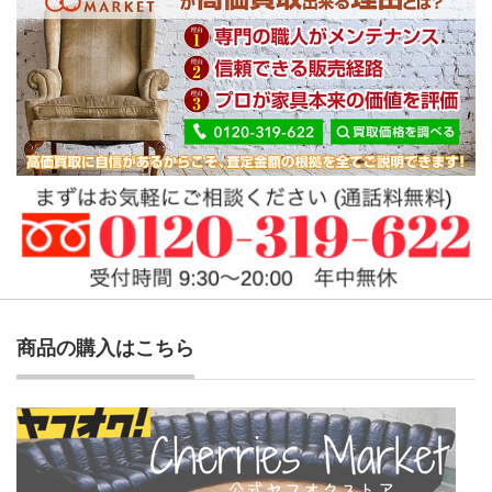
商品の購入はこちら