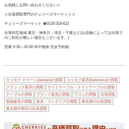
お気軽にお問い合わせください☆
☆出張買取専門のチェリーズマーケット☆
チェリーズマーケット
☎︎
0120-319-622
出張対応地域 東京・神奈川・埼玉・千葉など(お品物によっては出張で
のご対応が難しい場合もございます。)
営業 9:30～20:00 年中無休 完全予約制
カリモク ドマーニ(domani)の買取
カリモク家具(karimoku)の買取
クラシック家具の買取
サイドテーブル・ナイトテーブルの買取
テーブルの買取
ブランド家具の買取
ワゴンの買取
出張買取
収納家具の買取
家具・インテリアの買取
東京都の出張買取
東京都中野区の出張買取