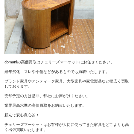
domaniの高価買取はチェリーズマーケットにお任せください。
経年劣化、スレや小傷などがあるものでも買取いたします。
ブランド家具やアンティーク家具、大型家具や家電製品など幅広く買取
しております。
売却予定の方は是非、弊社にお声がけください。
業界最高水準の高価買取をお約束いたします。
頼んで安心良心的！
チェリーズマーケットはお客様が大切に使ってきた家具をどこよりも高
く出張買取いたします。