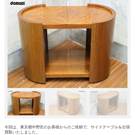
今回は、東京都中野区のお客様からのご依頼で、サイドテーブルを出張
買取いたしました。