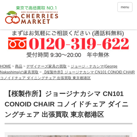
menu
HOME
>
商品
>
デザイナーズ家具の買取
>
ジョージ・ナカシマ(George
Nakashima)の家具買取
>
【桜製作所】ジョージナカシマ CN101 CONOID CHAIR
コノイドチェア ダイニングチェア 出張買取 東京都港区
【桜製作所】ジョージナカシマ CN101
CONOID CHAIR コノイドチェア ダイニ
ングチェア 出張買取 東京都港区