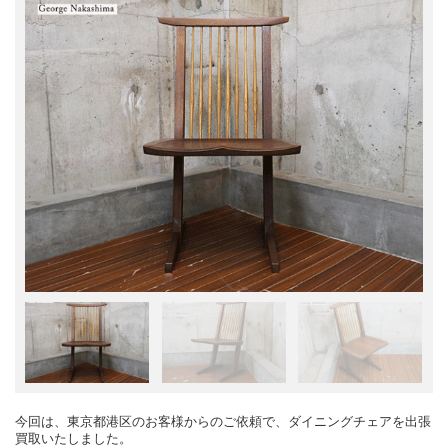
今回は、東京都港区のお客様からのご依頼で、ダイニングチェアを出張
買取いたしました。