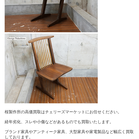
桜製作所の高価買取はチェリーズマーケットにお任せください。
経年劣化、スレや小傷などがあるものでも買取いたします。
ブランド家具やアンティーク家具、大型家具や家電製品など幅広く買取
しております。