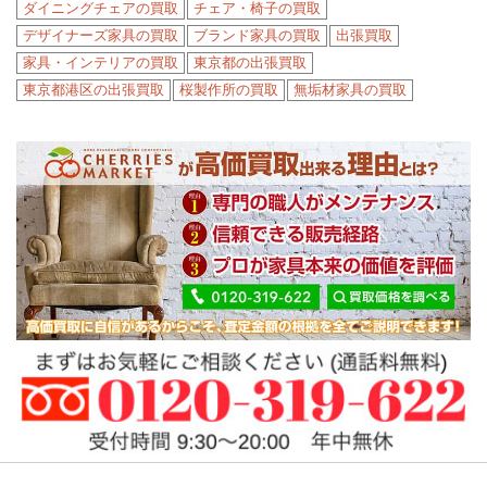
ダイニングチェアの買取
チェア・椅子の買取
デザイナーズ家具の買取
ブランド家具の買取
出張買取
家具・インテリアの買取
東京都の出張買取
東京都港区の出張買取
桜製作所の買取
無垢材家具の買取